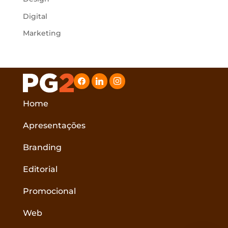
Digital
Marketing
facebook
linkedin
instagram
Home
Apresentações
Branding
Editorial
Promocional
Web