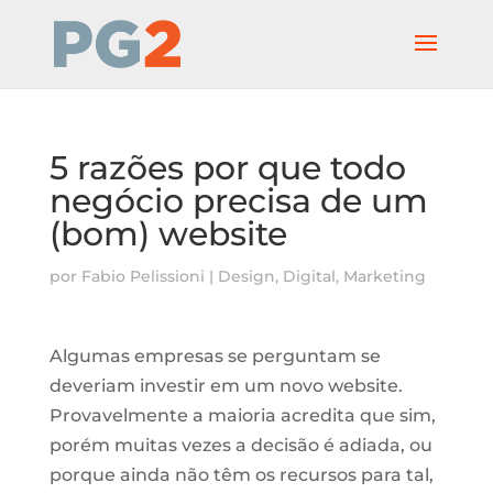
5 razões por que todo
negócio precisa de um
(bom) website
por
Fabio Pelissioni
|
Design
,
Digital
,
Marketing
Algumas empresas se perguntam se
deveriam investir em um novo website.
Provavelmente a maioria acredita que sim,
porém muitas vezes a decisão é adiada, ou
porque ainda não têm os recursos para tal,