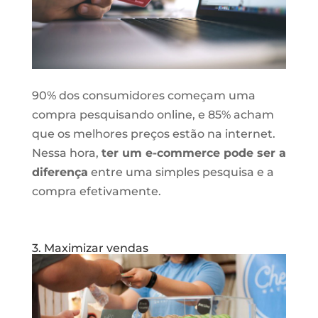
90% dos consumidores começam uma
compra pesquisando online, e 85% acham
que os melhores preços estão na internet.
Nessa hora,
ter um e-commerce pode ser a
diferença
entre uma simples pesquisa e a
compra efetivamente.
3. Maximizar vendas