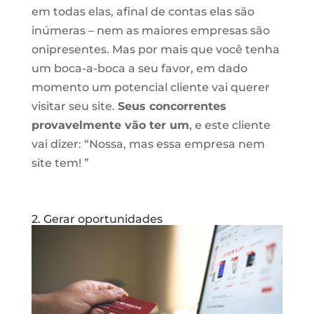
em todas elas, afinal de contas elas são
inúmeras – nem as maiores empresas são
onipresentes. Mas por mais que você tenha
um boca-a-boca a seu favor, em dado
momento um potencial cliente vai querer
visitar seu site.
Seus concorrentes
provavelmente vão ter um
, e este cliente
vai dizer: “Nossa, mas essa empresa nem
site tem! ”
2. Gerar oportunidades