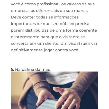
você é como profissional, os valores da sua
empresa, os diferenciais da sua marca.
Deve conter todas as informações
importantes de que seu público precisa,
porém distribuídas de uma forma coerente
e interessante para que o visitante se
converta em um cliente. Um visual ruim vai
definitivamente jogar contra você.
5. Na palma da mão