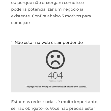
ou porque não enxergam como isso
poderia potencializar um negócio já
existente. Confira abaixo 5 motivos para
começar:
1. Não estar na web é sair perdendo
Estar nas redes sociais é muito importante,
se não obrigatório. Você não precisa estar