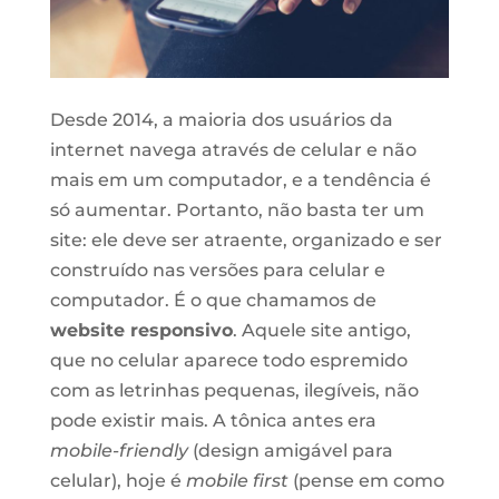
Desde 2014, a maioria dos usuários da
internet navega através de celular e não
mais em um computador, e a tendência é
só aumentar. Portanto, não basta ter um
site: ele deve ser atraente, organizado e ser
construído nas versões para celular e
computador. É o que chamamos de
website responsivo
. Aquele site antigo,
que no celular aparece todo espremido
com as letrinhas pequenas, ilegíveis, não
pode existir mais. A tônica antes era
mobile-friendly
(design amigável para
celular), hoje é
mobile first
(pense em como