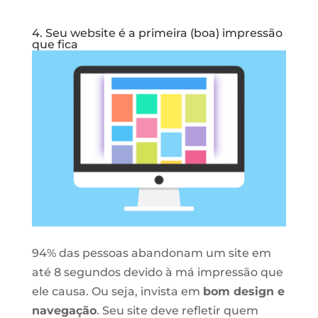
4. Seu website é a primeira (boa) impressão
que fica
94% das pessoas abandonam um site em
até 8 segundos devido à má impressão que
ele causa. Ou seja, invista em
bom design e
navegação
. Seu site deve refletir quem