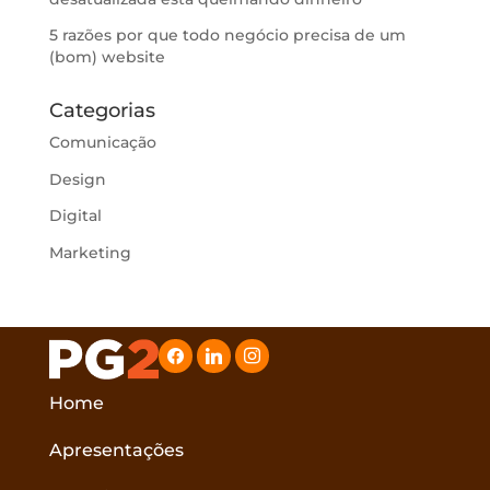
5 razões por que todo negócio precisa de um
(bom) website
Categorias
Comunicação
Design
Digital
Marketing
facebook
linkedin
instagram
Home
Apresentações