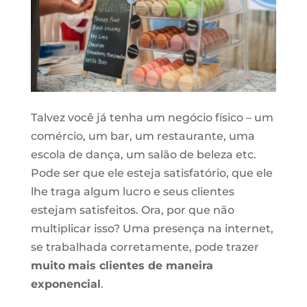
Talvez você já tenha um negócio físico – um
comércio, um bar, um restaurante, uma
escola de dança, um salão de beleza etc.
Pode ser que ele esteja satisfatório, que ele
lhe traga algum lucro e seus clientes
estejam satisfeitos. Ora, por que não
multiplicar isso? Uma presença na internet,
se trabalhada corretamente, pode trazer
muito
mais clientes de maneira
exponencial
.