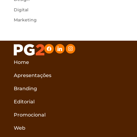
Digital
Marketing
facebook
linkedin
instagram
Home
Apresentações
Branding
Editorial
Promocional
Web