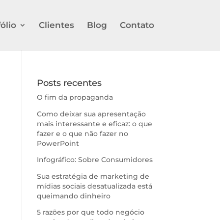
ólio
Clientes
Blog
Contato
Posts recentes
O fim da propaganda
Como deixar sua apresentação
mais interessante e eficaz: o que
fazer e o que não fazer no
PowerPoint
Infográfico: Sobre Consumidores
Sua estratégia de marketing de
mídias sociais desatualizada está
queimando dinheiro
5 razões por que todo negócio