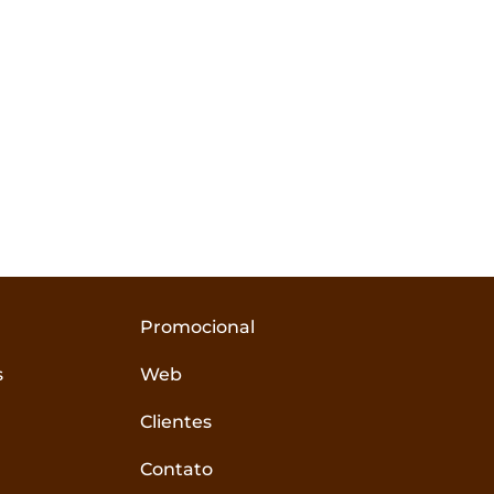
Promocional
s
Web
Clientes
Contato