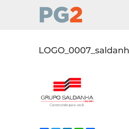
LOGO_0007_saldan