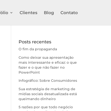
ólio
Clientes
Blog
Contato
Posts recentes
O fim da propaganda
Como deixar sua apresentação
mais interessante e eficaz: o que
fazer e o que não fazer no
PowerPoint
Infográfico: Sobre Consumidores
Sua estratégia de marketing de
mídias sociais desatualizada está
queimando dinheiro
5 razões por que todo negócio