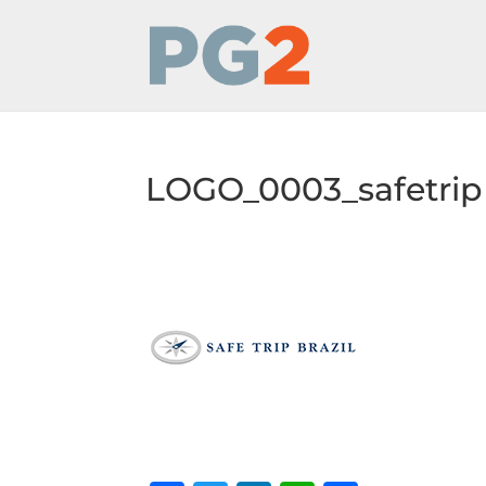
LOGO_0003_safetrip