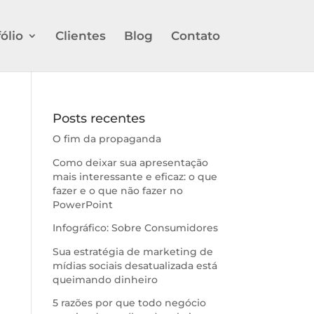
ólio
Clientes
Blog
Contato
Posts recentes
O fim da propaganda
Como deixar sua apresentação
mais interessante e eficaz: o que
fazer e o que não fazer no
PowerPoint
Infográfico: Sobre Consumidores
Sua estratégia de marketing de
mídias sociais desatualizada está
queimando dinheiro
5 razões por que todo negócio