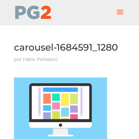
carousel-1684591_1280
por
Fabio Pelissioni